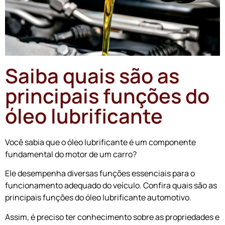
Saiba quais são as
principais funções do
óleo lubrificante
Você sabia que o óleo lubrificante é um componente
fundamental do motor de um carro?
Ele desempenha diversas funções essenciais para o
funcionamento adequado do veículo. Confira quais são as
principais funções do óleo lubrificante automotivo.
Assim, é preciso ter conhecimento sobre as propriedades e