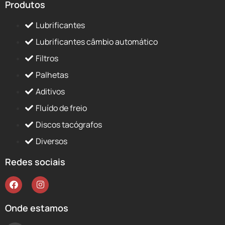
Produtos
Lubrificantes
Lubrificantes câmbio automático
Filtros
Palhetas
Aditivos
Fluído de freio
Discos tacógrafos
Diversos
Redes sociais
Onde estamos