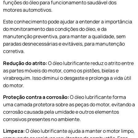
funções do óleo para funcionamento saudável dos
motores automotivos.
Este conhecimento pode ajudar a entender a importância
do monitoramento das condições do óleo, e da
manutenção preventiva, para manter a qualidade, sem
paradas desnecessárias e evitáveis, para manutenção
corretiva.
Redução do atrito:
O óleo lubrificante reduz o atrito entre
as partes móveis do motor, como os pistões, bielas e
virabrequim. Isso diminui o desgaste e prolonga a vida útil
do motor.
Proteção contra a corrosão:
O óleo lubrificante forma
uma camada protetora sobre as peças do motor, evitando a
corrosão causada pela umidade e outros elementos
corrosivos presentes no ambiente.
Limpeza:
O óleo lubrificante ajuda a manter o motor limpo,