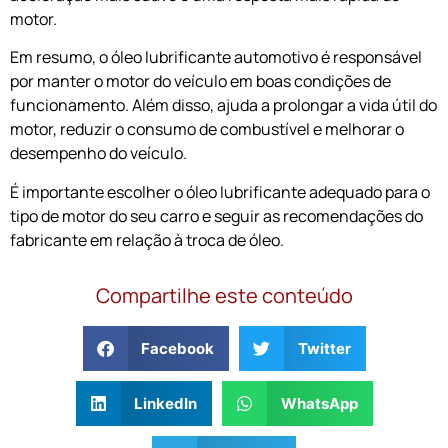
motor.
Em resumo, o óleo lubrificante automotivo é responsável
por manter o motor do veículo em boas condições de
funcionamento. Além disso, ajuda a prolongar a vida útil do
motor, reduzir o consumo de combustível e melhorar o
desempenho do veículo.
É importante escolher o óleo lubrificante adequado para o
tipo de motor do seu carro e seguir as recomendações do
fabricante em relação à troca de óleo.
Compartilhe este conteúdo
Facebook
Twitter
LinkedIn
WhatsApp