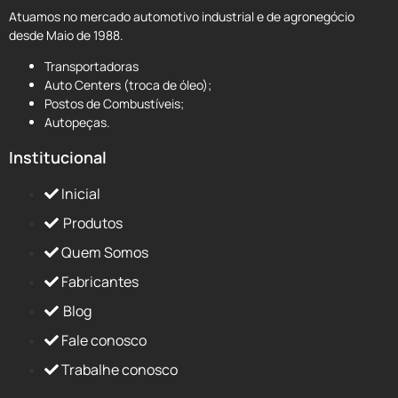
Atuamos no mercado automotivo industrial e de agronegócio
desde Maio de 1988.
Transportadoras
Auto Centers (troca de óleo);
Postos de Combustíveis;
Autopeças.
Institucional
Inicial
Produtos
Quem Somos
Fabricantes
Blog
Fale conosco
Trabalhe conosco