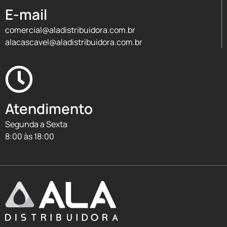
E-mail
comercial@aladistribuidora.com.br
alacascavel@aladistribuidora.com.br
Atendimento
Segunda a Sexta
8:00 às 18:00