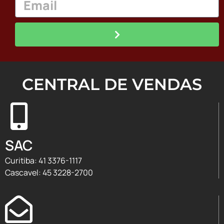
CENTRAL DE VENDAS
SAC
Curitiba: 41 3376-1117
Cascavel: 45 3228-2700