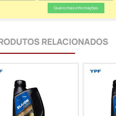
Quero mais informações
RODUTOS RELACIONADOS