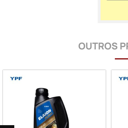
OUTROS P